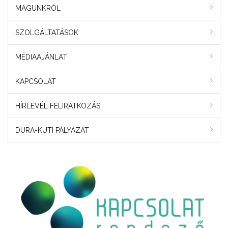
MAGUNKRÓL
SZOLGÁLTATÁSOK
MÉDIAAJÁNLAT
KAPCSOLAT
HÍRLEVÉL FELIRATKOZÁS
DURA-KUTI PÁLYÁZAT