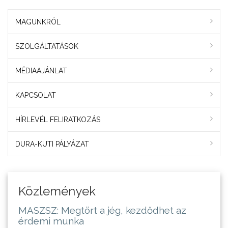
MAGUNKRÓL
SZOLGÁLTATÁSOK
MÉDIAAJÁNLAT
KAPCSOLAT
HÍRLEVÉL FELIRATKOZÁS
DURA-KUTI PÁLYÁZAT
Közlemények
MASZSZ: Megtört a jég, kezdődhet az
érdemi munka