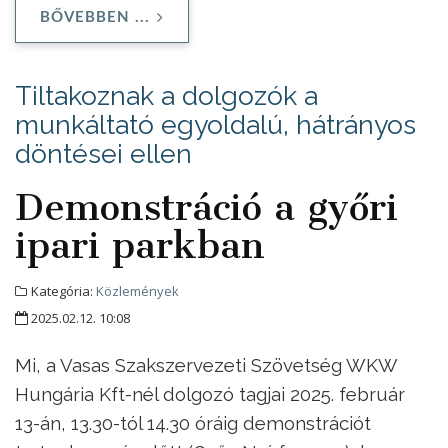
BŐVEBBEN ...
Tiltakoznak a dolgozók a
munkáltató egyoldalú, hátrányos
döntései ellen
Demonstráció a győri
ipari parkban
Kategória:
Közlemények
2025.02.12. 10:08
Mi, a Vasas Szakszervezeti Szövetség WKW
Hungária Kft-nél dolgozó tagjai 2025. február
13-án, 13.30-tól 14.30 óráig demonstrációt