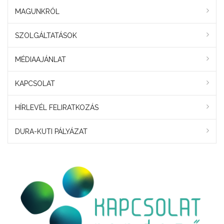
MAGUNKRÓL
SZOLGÁLTATÁSOK
MÉDIAAJÁNLAT
KAPCSOLAT
HÍRLEVÉL FELIRATKOZÁS
DURA-KUTI PÁLYÁZAT