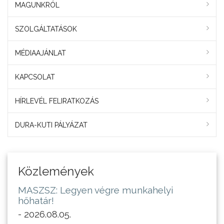
MAGUNKRÓL
SZOLGÁLTATÁSOK
MÉDIAAJÁNLAT
KAPCSOLAT
HÍRLEVÉL FELIRATKOZÁS
DURA-KUTI PÁLYÁZAT
Közlemények
MASZSZ: Legyen végre munkahelyi
hőhatár!
- 2026.08.05.