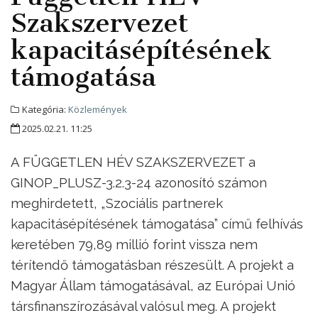
Szakszervezet
kapacitásépítésének
támogatása
Kategória:
Közlemények
2025.02.21. 11:25
A FÜGGETLEN HÉV SZAKSZERVEZET a
GINOP_PLUSZ-3.2.3-24 azonosító számon
meghirdetett, „Szociális partnerek
kapacitásépítésének támogatása” című felhívás
keretében 79,89 millió forint vissza nem
térítendő támogatásban részesült. A projekt a
Magyar Állam támogatásával, az Európai Unió
társfinanszírozásával valósul meg. A projekt