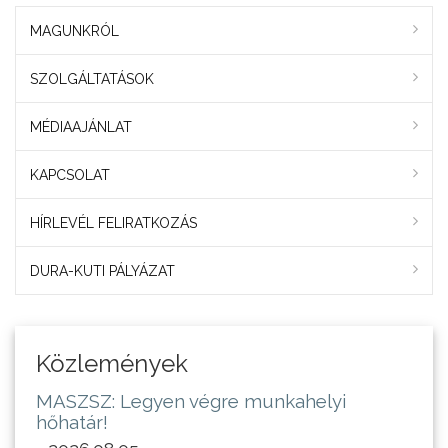
MAGUNKRÓL
SZOLGÁLTATÁSOK
MÉDIAAJÁNLAT
KAPCSOLAT
HÍRLEVÉL FELIRATKOZÁS
DURA-KUTI PÁLYÁZAT
Közlemények
MASZSZ: Legyen végre munkahelyi
hőhatár!