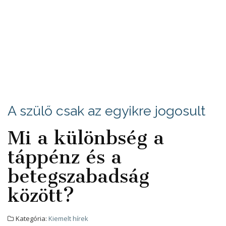
A szülő csak az egyikre jogosult
Mi a különbség a
táppénz és a
betegszabadság
között?
Kategória:
Kiemelt hírek