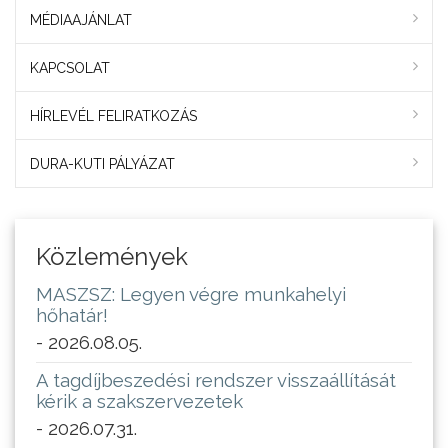
MÉDIAAJÁNLAT
KAPCSOLAT
HÍRLEVÉL FELIRATKOZÁS
DURA-KUTI PÁLYÁZAT
Közlemények
MASZSZ: Legyen végre munkahelyi
hőhatár!
- 2026.08.05.
A tagdíjbeszedési rendszer visszaállítását
kérik a szakszervezetek
- 2026.07.31.