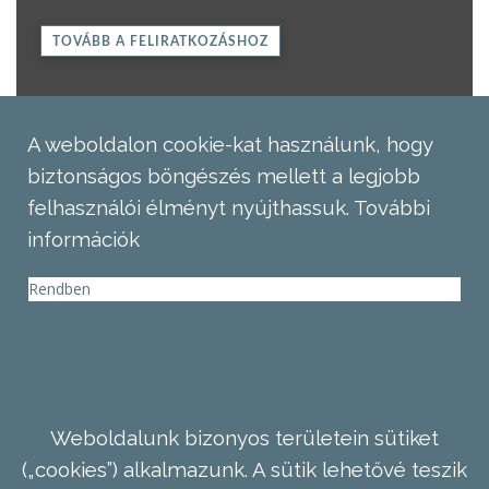
TOVÁBB A FELIRATKOZÁSHOZ
A weboldalon cookie-kat használunk, hogy
biztonságos böngészés mellett a legjobb
felhasználói élményt nyújthassuk.
További
információk
Rendben
Weboldalunk bizonyos területein sütiket
(„cookies”) alkalmazunk. A sütik lehetővé teszik