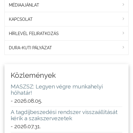
MÉDIAAJÁNLAT
KAPCSOLAT
HÍRLEVÉL FELIRATKOZÁS
DURA-KUTI PÁLYÁZAT
Közlemények
MASZSZ: Legyen végre munkahelyi
hőhatár!
- 2026.08.05.
A tagdíjbeszedési rendszer visszaállítását
kérik a szakszervezetek
- 2026.07.31.