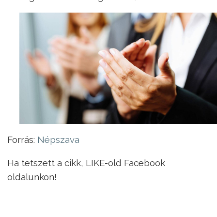
Forrás:
Népszava
Ha tetszett a cikk, LIKE-old Facebook
oldalunkon!