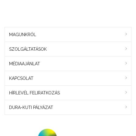
MAGUNKRÓL
SZOLGÁLTATÁSOK
MÉDIAAJÁNLAT
KAPCSOLAT
HÍRLEVÉL FELIRATKOZÁS
DURA-KUTI PÁLYÁZAT