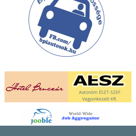
Autonóm ÉSZT-SZEF
Vagyonkezelő Kft.