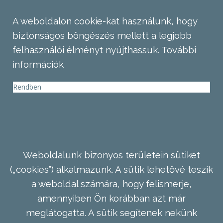
A weboldalon cookie-kat használunk, hogy
biztonságos böngészés mellett a legjobb
felhasználói élményt nyújthassuk.
További
információk
Rendben
Weboldalunk bizonyos területein sütiket
(„cookies”) alkalmazunk. A sütik lehetővé teszik
a weboldal számára, hogy felismerje,
amennyiben Ön korábban azt már
meglátogatta. A sütik segítenek nekünk