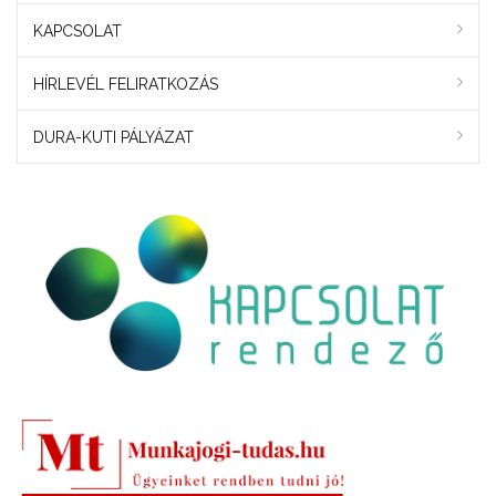
KAPCSOLAT
HÍRLEVÉL FELIRATKOZÁS
DURA-KUTI PÁLYÁZAT