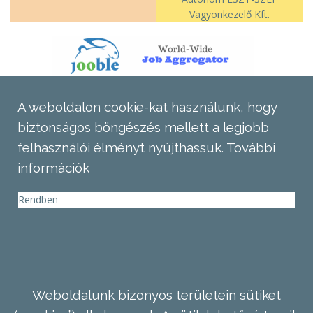
Vagyonkezelő Kft.
A weboldalon cookie-kat használunk, hogy
biztonságos böngészés mellett a legjobb
felhasználói élményt nyújthassuk.
További
információk
Rendben
Weboldalunk bizonyos területein sütiket