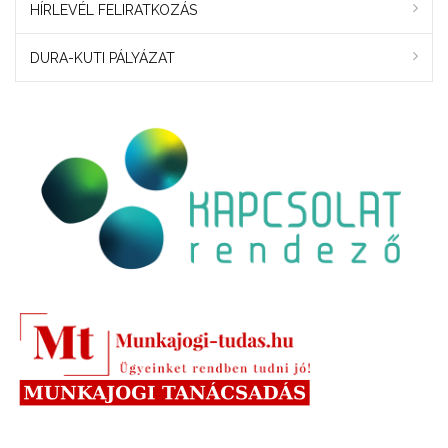
HÍRLEVÉL FELIRATKOZÁS
DURA-KUTI PÁLYÁZAT