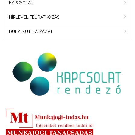
KAPCSOLAT
HÍRLEVÉL FELIRATKOZÁS
DURA-KUTI PÁLYÁZAT