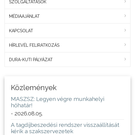
SZOLGÁLTATÁSOK
MÉDIAAJÁNLAT
KAPCSOLAT
HÍRLEVÉL FELIRATKOZÁS
DURA-KUTI PÁLYÁZAT
Közlemények
MASZSZ: Legyen végre munkahelyi
hőhatár!
- 2026.08.05.
A tagdíjbeszedési rendszer visszaállítását
kérik a szakszervezetek