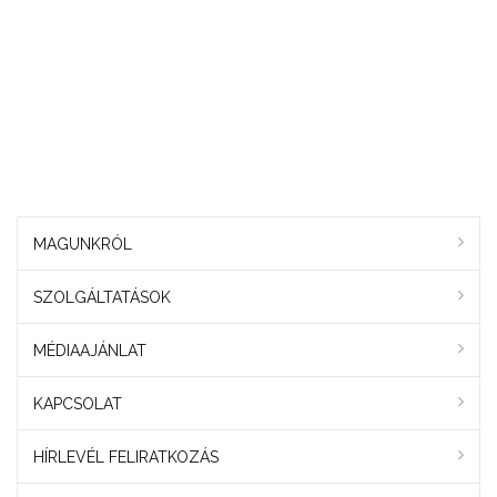
MAGUNKRÓL
SZOLGÁLTATÁSOK
MÉDIAAJÁNLAT
KAPCSOLAT
HÍRLEVÉL FELIRATKOZÁS