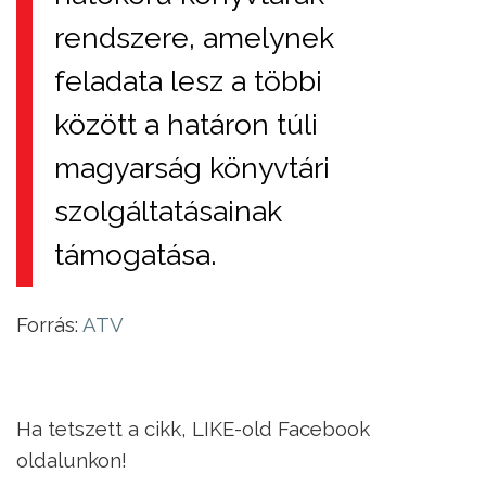
rendszere, amelynek
feladata lesz a többi
között a határon túli
magyarság könyvtári
szolgáltatásainak
támogatása.
Forrás:
ATV
Ha tetszett a cikk, LIKE-old Facebook
oldalunkon!