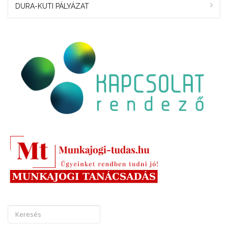
DURA-KUTI PÁLYÁZAT