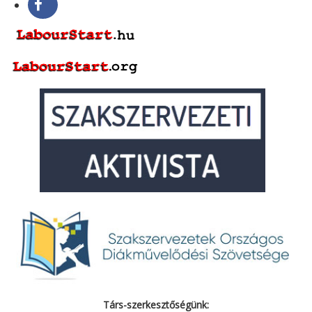
Társ-szerkesztőségünk: