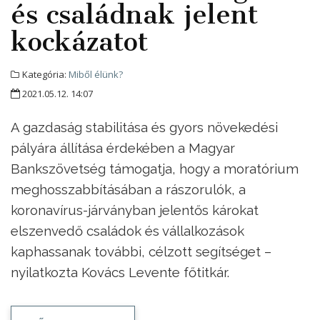
és családnak jelent
kockázatot
Kategória:
Miből élünk?
2021.05.12. 14:07
A gazdaság stabilitása és gyors növekedési
pályára állítása érdekében a Magyar
Bankszövetség támogatja, hogy a moratórium
meghosszabbításában a rászorulók, a
koronavírus-járványban jelentős károkat
elszenvedő családok és vállalkozások
kaphassanak további, célzott segítséget –
nyilatkozta Kovács Levente főtitkár.