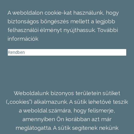
A weboldalon cookie-kat használunk, hogy
biztonságos böngészés mellett a legjobb
felhasználói élményt nyújthassuk.
További
információk
Rendben
Weboldalunk bizonyos területein sütiket
(„cookies”) alkalmazunk. A sütik lehetővé teszik
a weboldal számára, hogy felismerje,
amennyiben Ön korábban azt már
meglátogatta. A sütik segítenek nekünk