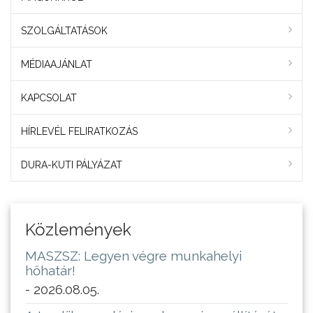
SZOLGÁLTATÁSOK
MÉDIAAJÁNLAT
KAPCSOLAT
HÍRLEVÉL FELIRATKOZÁS
DURA-KUTI PÁLYÁZAT
Közlemények
MASZSZ: Legyen végre munkahelyi
hőhatár!
- 2026.08.05.