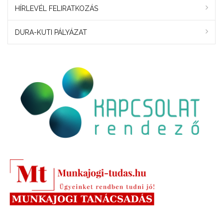
HÍRLEVÉL FELIRATKOZÁS
DURA-KUTI PÁLYÁZAT