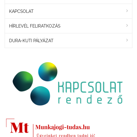
KAPCSOLAT
HÍRLEVÉL FELIRATKOZÁS
DURA-KUTI PÁLYÁZAT