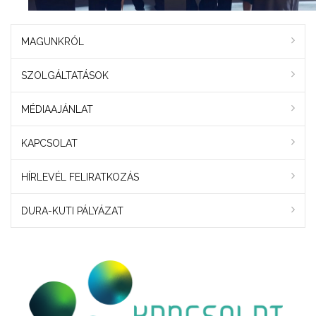
MAGUNKRÓL
SZOLGÁLTATÁSOK
MÉDIAAJÁNLAT
KAPCSOLAT
HÍRLEVÉL FELIRATKOZÁS
DURA-KUTI PÁLYÁZAT