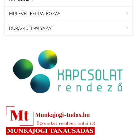
HÍRLEVÉL FELIRATKOZÁS
DURA-KUTI PÁLYÁZAT