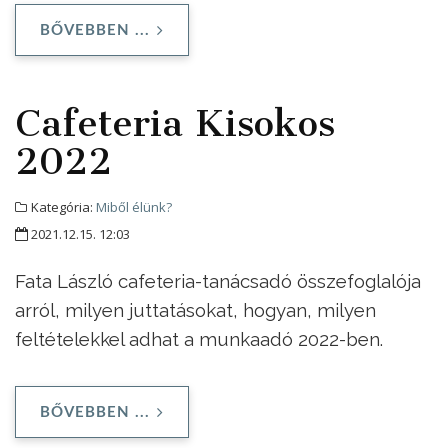
BŐVEBBEN ...
Cafeteria Kisokos
2022
Kategória:
Miből élünk?
2021.12.15. 12:03
Fata László cafeteria-tanácsadó összefoglalója
arról, milyen juttatásokat, hogyan, milyen
feltételekkel adhat a munkaadó 2022-ben.
BŐVEBBEN ...