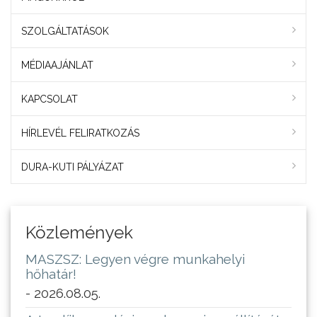
SZOLGÁLTATÁSOK
MÉDIAAJÁNLAT
KAPCSOLAT
HÍRLEVÉL FELIRATKOZÁS
DURA-KUTI PÁLYÁZAT
Közlemények
MASZSZ: Legyen végre munkahelyi
hőhatár!
- 2026.08.05.