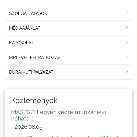
SZOLGÁLTATÁSOK
MÉDIAAJÁNLAT
KAPCSOLAT
HÍRLEVÉL FELIRATKOZÁS
DURA-KUTI PÁLYÁZAT
Közlemények
MASZSZ: Legyen végre munkahelyi
hőhatár!
- 2026.08.05.