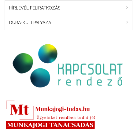
HÍRLEVÉL FELIRATKOZÁS
DURA-KUTI PÁLYÁZAT