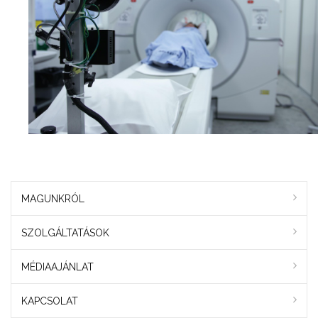
MAGUNKRÓL
SZOLGÁLTATÁSOK
MÉDIAAJÁNLAT
KAPCSOLAT