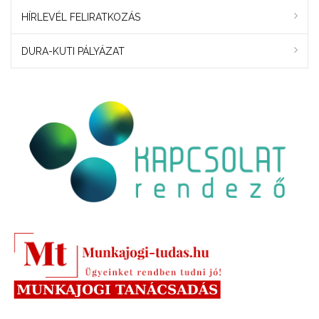
HÍRLEVÉL FELIRATKOZÁS
DURA-KUTI PÁLYÁZAT