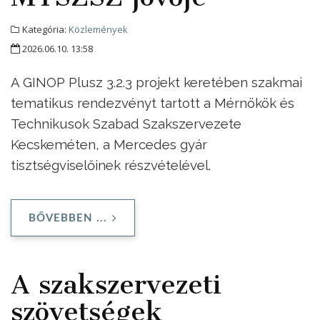
Kategória:
Közlemények
2026.06.10. 13:58
A GINOP Plusz 3.2.3 projekt keretében szakmai
tematikus rendezvényt tartott a Mérnökök és
Technikusok Szabad Szakszervezete
Kecskeméten, a Mercedes gyár
tisztségviselőinek részvételével.
BŐVEBBEN ...
A szakszervezeti
szövetségek