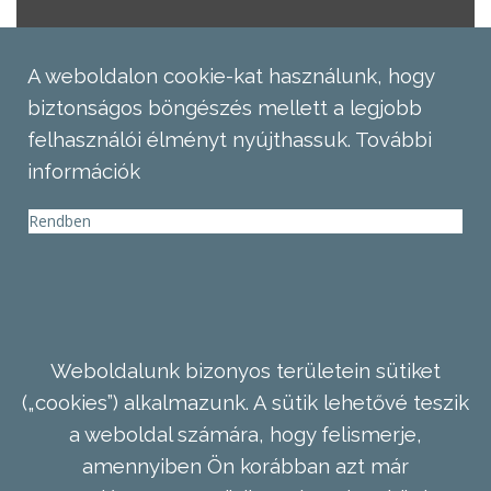
A weboldalon cookie-kat használunk, hogy
biztonságos böngészés mellett a legjobb
felhasználói élményt nyújthassuk.
További
információk
Rendben
Weboldalunk bizonyos területein sütiket
(„cookies”) alkalmazunk. A sütik lehetővé teszik
a weboldal számára, hogy felismerje,
amennyiben Ön korábban azt már