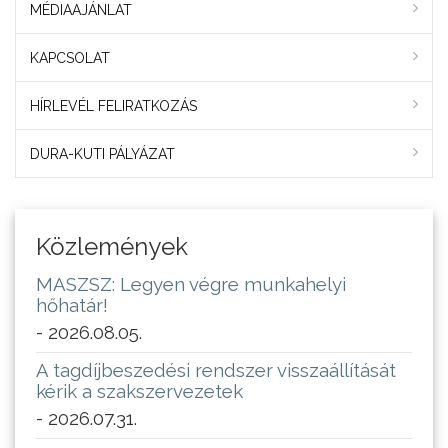
MÉDIAAJÁNLAT
KAPCSOLAT
HÍRLEVÉL FELIRATKOZÁS
DURA-KUTI PÁLYÁZAT
Közlemények
MASZSZ: Legyen végre munkahelyi
hőhatár!
- 2026.08.05.
A tagdíjbeszedési rendszer visszaállítását
kérik a szakszervezetek
- 2026.07.31.