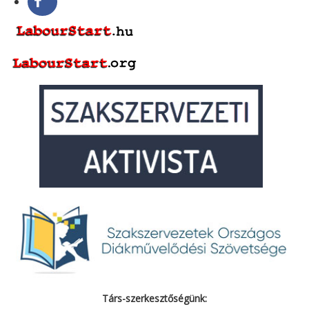
Társ-szerkesztőségünk: