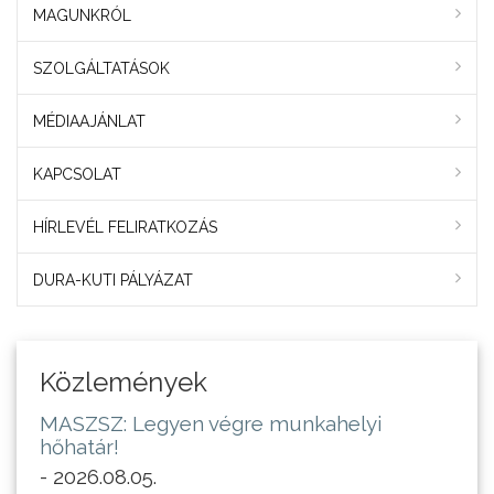
MAGUNKRÓL
SZOLGÁLTATÁSOK
MÉDIAAJÁNLAT
KAPCSOLAT
HÍRLEVÉL FELIRATKOZÁS
DURA-KUTI PÁLYÁZAT
Közlemények
MASZSZ: Legyen végre munkahelyi
hőhatár!
- 2026.08.05.