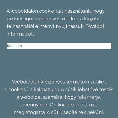
A weboldalon cookie-kat használunk, hogy
biztonságos böngészés mellett a legjobb
felhasználói élményt nyújthassuk.
További
információk
Rendben
Weboldalunk bizonyos területein sütiket
(„cookies”) alkalmazunk. A sütik lehetővé teszik
a weboldal számára, hogy felismerje,
amennyiben Ön korábban azt már
meglátogatta. A sütik segítenek nekünk