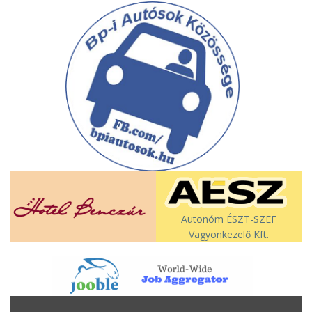
Autonóm ÉSZT-SZEF
Vagyonkezelő Kft.