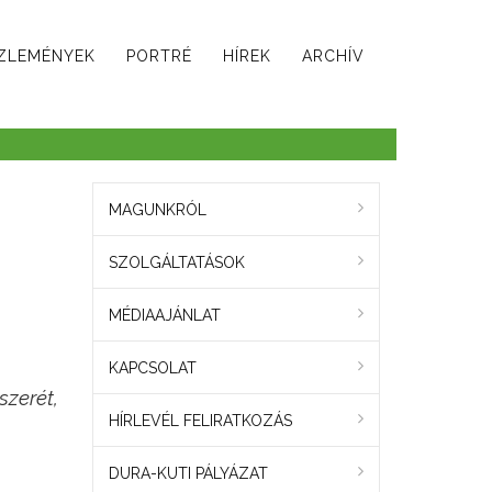
ZLEMÉNYEK
PORTRÉ
HÍREK
ARCHÍV
MAGUNKRÓL
SZOLGÁLTATÁSOK
MÉDIAAJÁNLAT
KAPCSOLAT
szerét,
HÍRLEVÉL FELIRATKOZÁS
DURA-KUTI PÁLYÁZAT