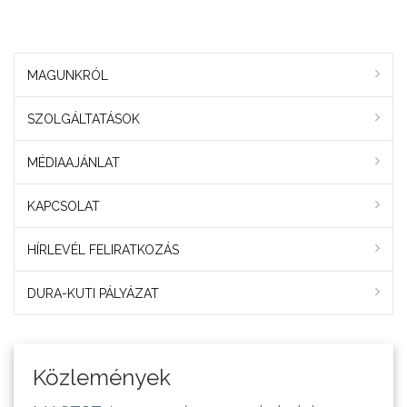
MAGUNKRÓL
SZOLGÁLTATÁSOK
MÉDIAAJÁNLAT
KAPCSOLAT
HÍRLEVÉL FELIRATKOZÁS
DURA-KUTI PÁLYÁZAT
Közlemények