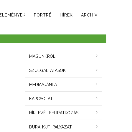
ZLEMÉNYEK
PORTRÉ
HÍREK
ARCHÍV
MAGUNKRÓL
SZOLGÁLTATÁSOK
MÉDIAAJÁNLAT
KAPCSOLAT
HÍRLEVÉL FELIRATKOZÁS
DURA-KUTI PÁLYÁZAT