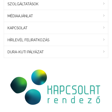
SZOLGÁLTATÁSOK
MÉDIAAJÁNLAT
KAPCSOLAT
HÍRLEVÉL FELIRATKOZÁS
DURA-KUTI PÁLYÁZAT