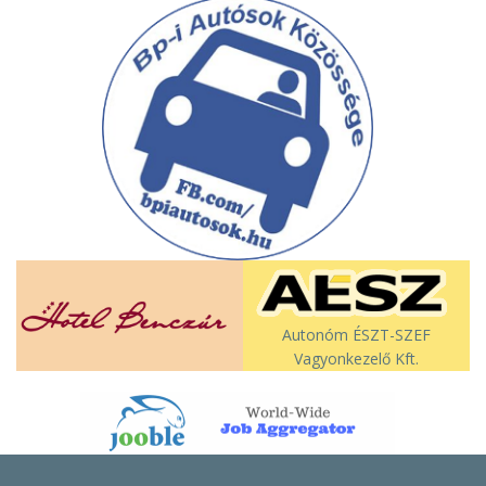
Autonóm ÉSZT-SZEF
Vagyonkezelő Kft.