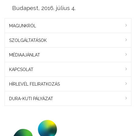
Budapest, 2016. július 4.
MAGUNKRÓL
SZOLGÁLTATÁSOK
MÉDIAAJÁNLAT
KAPCSOLAT
HÍRLEVÉL FELIRATKOZÁS
DURA-KUTI PÁLYÁZAT