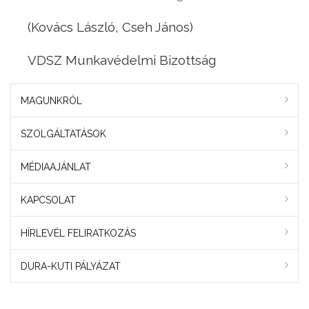
(Kovács László, Cseh János)
VDSZ Munkavédelmi Bizottság
MAGUNKRÓL
SZOLGÁLTATÁSOK
MÉDIAAJÁNLAT
KAPCSOLAT
HÍRLEVÉL FELIRATKOZÁS
DURA-KUTI PÁLYÁZAT