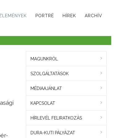
ZLEMÉNYEK
PORTRÉ
HÍREK
ARCHÍV
MAGUNKRÓL
SZOLGÁLTATÁSOK
MÉDIAAJÁNLAT
asági
KAPCSOLAT
HÍRLEVÉL FELIRATKOZÁS
DURA-KUTI PÁLYÁZAT
ér-