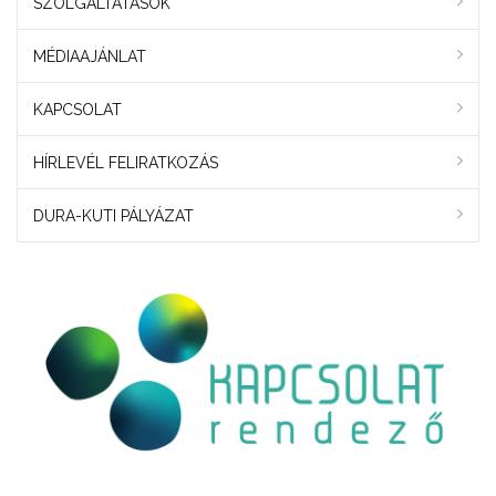
SZOLGÁLTATÁSOK
MÉDIAAJÁNLAT
KAPCSOLAT
HÍRLEVÉL FELIRATKOZÁS
DURA-KUTI PÁLYÁZAT