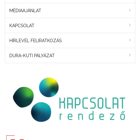
MÉDIAAJÁNLAT
KAPCSOLAT
HÍRLEVÉL FELIRATKOZÁS
DURA-KUTI PÁLYÁZAT