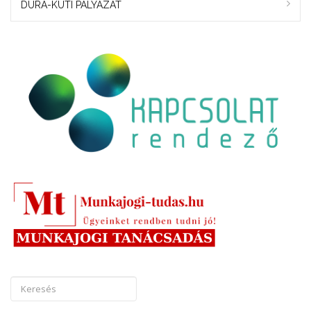
DURA-KUTI PÁLYÁZAT