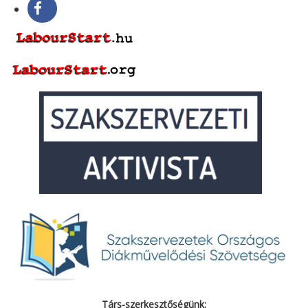
Társ-szerkesztőségünk: