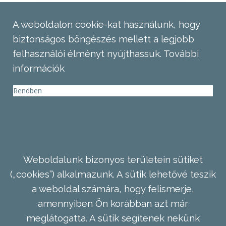
A weboldalon cookie-kat használunk, hogy
biztonságos böngészés mellett a legjobb
felhasználói élményt nyújthassuk.
További
információk
Rendben
Weboldalunk bizonyos területein sütiket
(„cookies”) alkalmazunk. A sütik lehetővé teszik
a weboldal számára, hogy felismerje,
amennyiben Ön korábban azt már
meglátogatta. A sütik segítenek nekünk