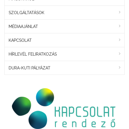
SZOLGÁLTATÁSOK
MÉDIAAJÁNLAT
KAPCSOLAT
HÍRLEVÉL FELIRATKOZÁS
DURA-KUTI PÁLYÁZAT