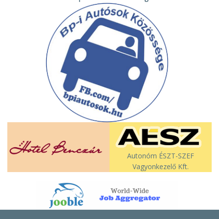
Autonóm ÉSZT-SZEF
Vagyonkezelő Kft.