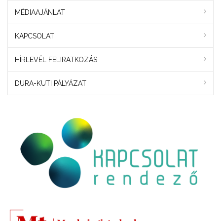
MÉDIAAJÁNLAT
KAPCSOLAT
HÍRLEVÉL FELIRATKOZÁS
DURA-KUTI PÁLYÁZAT