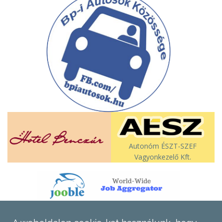
Autonóm ÉSZT-SZEF
Vagyonkezelő Kft.