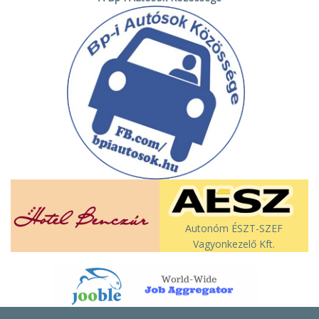
Autonóm ÉSZT-SZEF
Vagyonkezelő Kft.