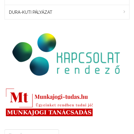
DURA-KUTI PÁLYÁZAT