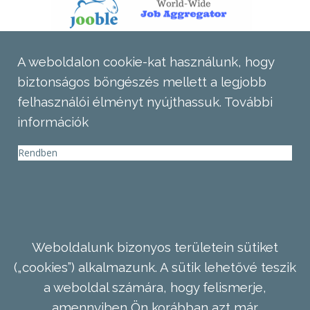
A weboldalon cookie-kat használunk, hogy
biztonságos böngészés mellett a legjobb
felhasználói élményt nyújthassuk.
További
információk
Rendben
Weboldalunk bizonyos területein sütiket
(„cookies”) alkalmazunk. A sütik lehetővé teszik
a weboldal számára, hogy felismerje,
amennyiben Ön korábban azt már