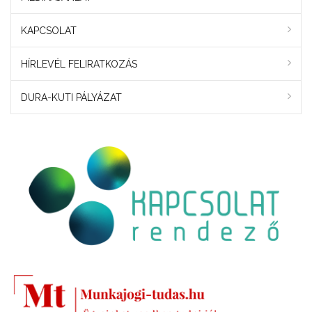
KAPCSOLAT
HÍRLEVÉL FELIRATKOZÁS
DURA-KUTI PÁLYÁZAT